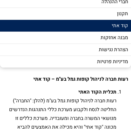
חברי ההנהלה
תקנון
קוד אתי
מבנה אחזקות
הצהרת נגישות
מדיניות פרטיות
רעות חברה לניהול קופות גמל בע"מ – קוד אתי
תכלית הקוד האתי
רעות חברה לניהול קופות גמל בע"מ (להלן: "החברה")
החליטה לנסח ולקבוע מערכת כללי התנהגות הנדרשים
מנושאי המשרה בחברה ומעובדיה. מערכת כללים זו
מכונה "קוד אתי" והיא מכילה את האמצעים להביא