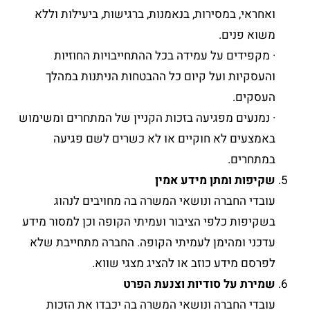
ואחראי, במסירות, בנאמנות, ברגישות, ביעילות וללא
משוא פנים.
· מקפידים על עמידה בכל ההתחייבויות החוזיות
והעסקיות ועל קיום כל ההבטחות הניתנות במהלך
העסקים.
· נמנעים מפגיעה בזכות הקניין של המתחרים ומשימוש
באמצעים לא חוקיים או לא כשרים לשם פגיעה
במתחרים.
שקיפות ומתן מידע אמין
עובדי החברה ונושאי המשרה בה מחויבים לנהוג
בשקיפות כלפי הציבור ועמיתי הקופה וכן למסור מידע
עדכני ומהימן לעמיתי הקופה. החברה מתחייבת שלא
לפרסם מידע כוזב או להציג מצגי שווא.
שמירת על סודיות וצנעת הפרט
עובדי החברה ונושאי המשרה בה יכבדו את הזכות