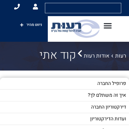
ניווט מהיר
קוד אתי
רעות
אודות רעות
פרופיל החברה
איך זה משתלם לך?
דירקטוריון החברה
ועדות הדירקטוריון