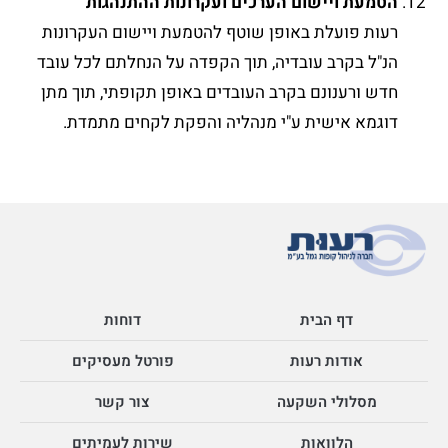
הטמעת ויישום הערכים ועקרונות ההתנהגות
רעות פועלת באופן שוטף להטמעת ויישום העקרונות
הנ"ל בקרב עובדיה, תוך הקפדה על הנחלתם לכל עובד
חדש ורענונם בקרב העובדים באופן תקופתי, תוך מתן
דוגמא אישית ע"י מנהליה והפקת לקחים מתמדת.
דף הבית
דוחות
אודות רעות
פורטל מעסיקים
מסלולי השקעה
צור קשר
הלוואות
שירות לעמיתים